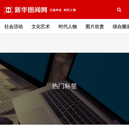
社会活动
文化艺术
时代人物
图片欣赏
综合频
热门标签