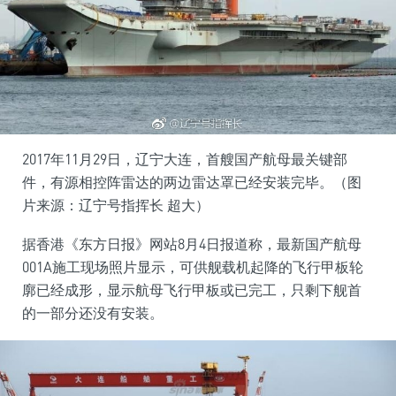
2017年11月29日，辽宁大连，首艘国产航母最关键部
件，有源相控阵雷达的两边雷达罩已经安装完毕。（图
片来源：辽宁号指挥长 超大）
据香港《东方日报》网站8月4日报道称，最新国产航母
001A施工现场照片显示，可供舰载机起降的飞行甲板轮
廓已经成形，显示航母飞行甲板或已完工，只剩下舰首
的一部分还没有安装。