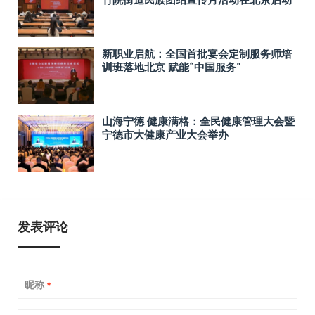
新职业启航：全国首批宴会定制服务师培
训班落地北京 赋能“中国服务”
山海宁德 健康满格：全民健康管理大会暨
宁德市大健康产业大会举办
发表评论
昵称
*