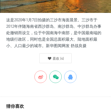
这是2020年1月7日拍摄的三沙市海面晨景。三沙市于
2012年伴随海南省西沙群岛、南沙群岛、中沙群岛办事
处撤销而设立，位于中国南海中南部，是中国最南端的
地级行政区，同时也是全国总面积最大、陆地面积最
小、人口最少的城市。新华图闻网发 舒战良摄
喜欢
(
4
)
猜你喜欢