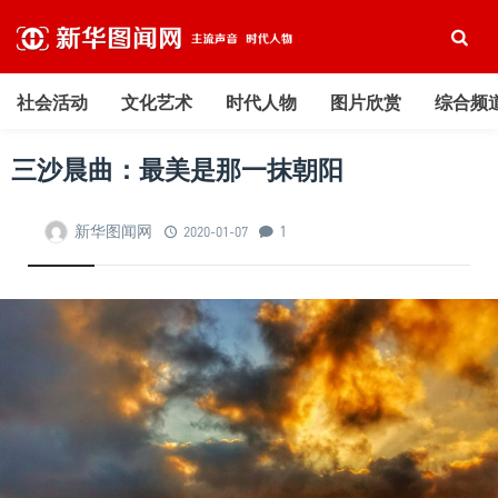
社会活动
文化艺术
时代人物
图片欣赏
综合频
三沙晨曲：最美是那一抹朝阳
新华图闻网
1
2020-01-07