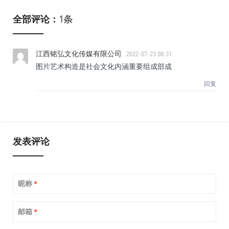
全部评论：
1条
江西铭弘文化传媒有限公司
2022-07-23 08:31
图片艺术构造是社会文化内涵重要组成部成
回复
发表评论
昵称
*
邮箱
*