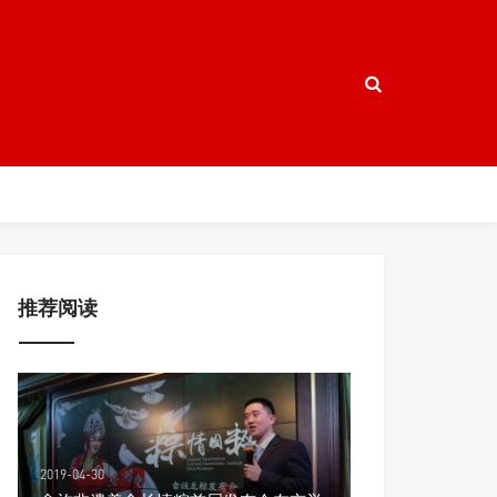
推荐阅读
2019-04-30