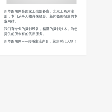
新华图闻网是国家工信部备案、北京工商局注
册，专门从事人物肖像摄影、新闻摄影报道的专
业网站。
我们有专业的摄影设备，精湛的摄影技术，为您
提供前所未有的优质服务。
新华图闻网——传播主流声音，聚焦时代人物！