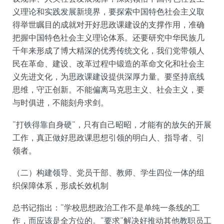
义理论和实践发展新境界，要探索中国特色社会主义取
得举世瞩目的成就对开好思政课建设的支撑作用，准确
把握中国特色社会主义理论体系。还要研究中华民族几
千年来形成了博大精深的优秀传统文化，我们党带领人
民在革命、建设、改革过程中锻造的革命文化和社会主
义先进文化，为思政课建设提供深厚力量。要坚持底线
思维，守正创新。不能偏离马克思主义、社会主义，要
与时俱进，不能刻舟求剑。
“打铁得靠自身硬”，只有自己昭昭，才能有的放矢的开展
工作，真正做好思政课思想引领的明白人、指导者、引
领者。
（二）构建领导、党员干部、教师、学生四位一体的组
织保障体系，形成长效机制
总书记指出：“学校思想政治工作不是单纯一条线的工
作，而应该是全方位的。”要求“解决好推动其他教职员工