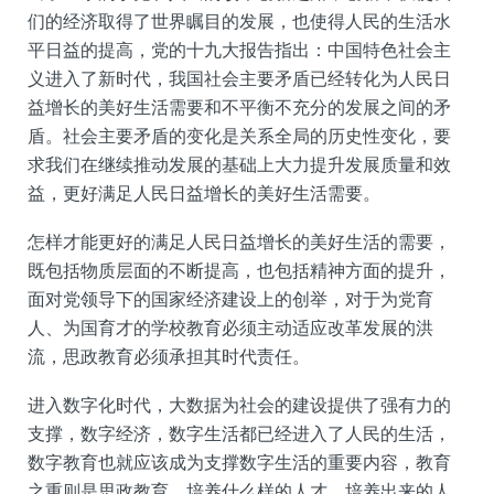
们的经济取得了世界瞩目的发展，也使得人民的生活水
平日益的提高，党的十九大报告指出：中国特色社会主
义进入了新时代，我国社会主要矛盾已经转化为人民日
益增长的美好生活需要和不平衡不充分的发展之间的矛
盾。社会主要矛盾的变化是关系全局的历史性变化，要
求我们在继续推动发展的基础上大力提升发展质量和效
益，更好满足人民日益增长的美好生活需要。
怎样才能更好的满足人民日益增长的美好生活的需要，
既包括物质层面的不断提高，也包括精神方面的提升，
面对党领导下的国家经济建设上的创举，对于为党育
人、为国育才的学校教育必须主动适应改革发展的洪
流，思政教育必须承担其时代责任。
进入数字化时代，大数据为社会的建设提供了强有力的
支撑，数字经济，数字生活都已经进入了人民的生活，
数字教育也就应该成为支撑数字生活的重要内容，教育
之重则是思政教育，培养什么样的人才，培养出来的人