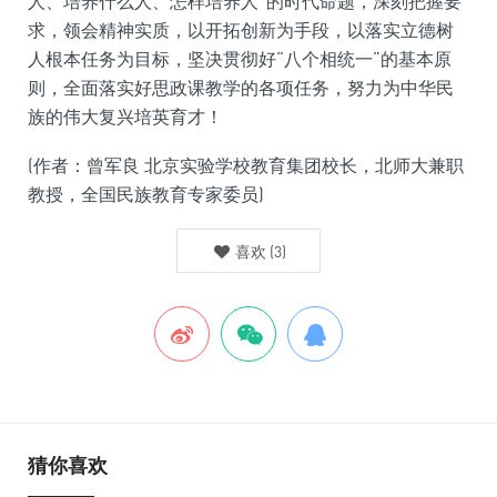
人、培养什么人、怎样培养人”的时代命题，深刻把握要
求，领会精神实质，以开拓创新为手段，以落实立德树
人根本任务为目标，坚决贯彻好“八个相统一”的基本原
则，全面落实好思政课教学的各项任务，努力为中华民
族的伟大复兴培英育才！
(作者：曾军良 北京实验学校教育集团校长，北师大兼职
教授，全国民族教育专家委员)
喜欢
(
3
)
猜你喜欢