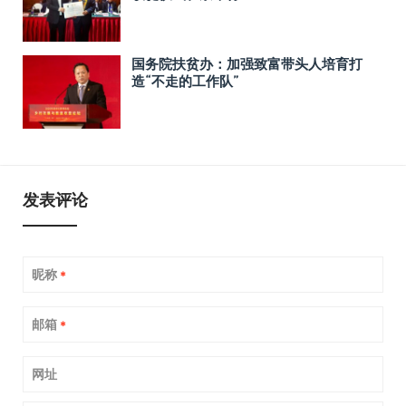
国务院扶贫办：加强致富带头人培育打
造“不走的工作队”
发表评论
昵称
*
邮箱
*
网址