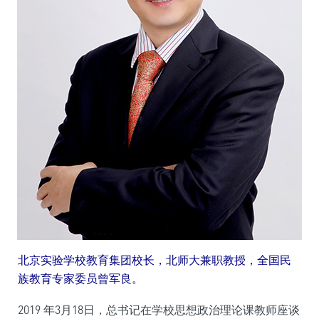
北京实验学校教育集团校长，北师大兼职教授，全国民
族教育专家委员曾军良。
2019 年3月18日，总书记在学校思想政治理论课教师座谈