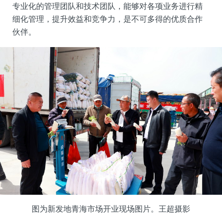
专业化的管理团队和技术团队，能够对各项业务进行精
细化管理，提升效益和竞争力，是不可多得的优质合作
伙伴。
图为新发地青海市场开业现场图片。王超摄影