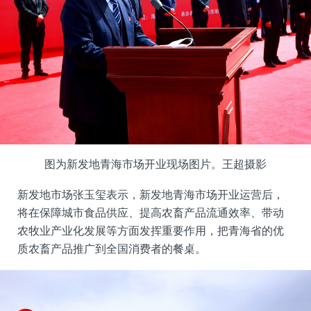
图为新发地青海市场开业现场图片。王超摄影
新发地市场张玉玺表示，新发地青海市场开业运营后，
将在保障城市食品供应、提高农畜产品流通效率、带动
农牧业产业化发展等方面发挥重要作用，把青海省的优
质农畜产品推广到全国消费者的餐桌。