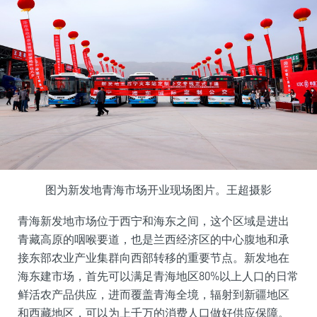
图为新发地青海市场开业现场图片。王超摄影
青海新发地市场位于西宁和海东之间，这个区域是进出
青藏高原的咽喉要道，也是兰西经济区的中心腹地和承
接东部农业产业集群向西部转移的重要节点。新发地在
海东建市场，首先可以满足青海地区80%以上人口的日常
鲜活农产品供应，进而覆盖青海全境，辐射到新疆地区
和西藏地区，可以为上千万的消费人口做好供应保障。