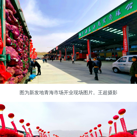
图为新发地青海市场开业现场图片。王超摄影