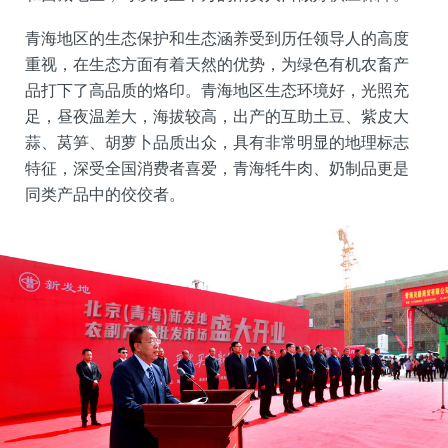
青海地区的生态保护和生态涵养受到历任领导人的高度
重视，在生态方面有着天然的优势，为绿色有机农畜产
品打下了高品质的烙印。青海地区生态环境好，光照充
足，昼夜温差大，海拔较高，出产的互助土豆、紫皮大
蒜、莴笋、胡萝卜品质出众，具有非常明显的地理标志
特征，深受全国消费者喜爱，青海牦牛肉、奶制品更是
同类产品中的佼佼者。