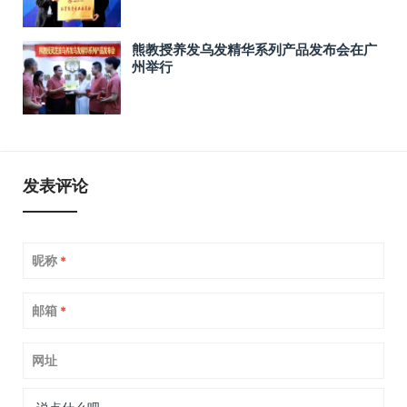
熊教授养发乌发精华系列产品发布会在广
州举行
发表评论
昵称
*
邮箱
*
网址