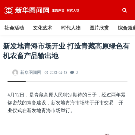
社会活动
文化艺术
时代人物
图片欣赏
综合频
新发地青海市场开业 打造青藏高原绿色有
机农畜产品输出地
新华图闻网
0
2023-04-13
4月12日，是青藏高原人民特别期待的日子，经过两年紧
锣密鼓的筹备建设，新发地青海市场终于开市交易，开
业仪式在新发地青海市场举行。