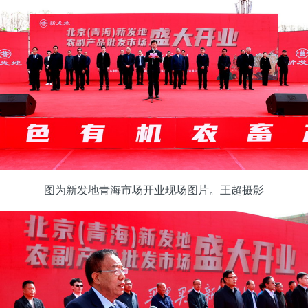
图为新发地青海市场开业现场图片。王超摄影