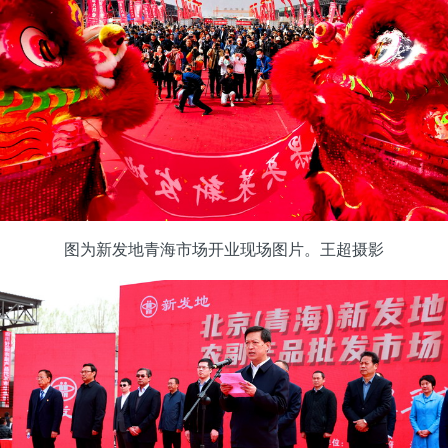
图为新发地青海市场开业现场图片。王超摄影