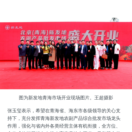
图为新发地青海市场开业现场图片。王超摄影
张玉玺表示，希望在青海省、海东市各级领导的关心支
持下，充分发挥青海新发地农副产品综合批发市场龙头
作用，强化与省内外各类经营主体有机衔接，全方位、