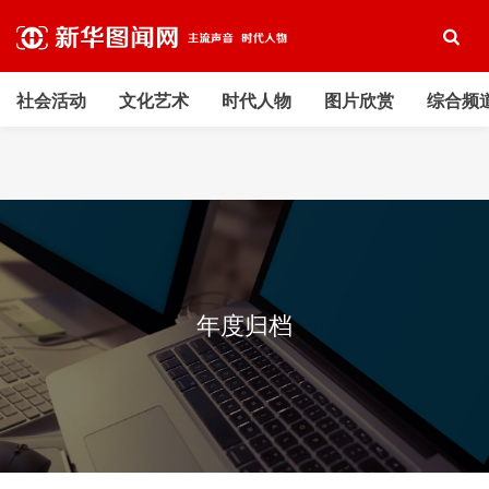
社会活动
文化艺术
时代人物
图片欣赏
综合频
年度归档